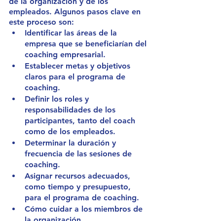
de la organización y de los 
empleados. Algunos pasos clave en 
este proceso son:
Identificar las áreas de la 
empresa que se beneficiarían del 
coaching empresarial.
Establecer metas y objetivos 
claros para el programa de 
coaching.
Definir los roles y 
responsabilidades de los 
participantes, tanto del coach 
como de los empleados.
Determinar la duración y 
frecuencia de las sesiones de 
coaching.
Asignar recursos adecuados, 
como tiempo y presupuesto, 
para el programa de coaching.
Cómo cuidar a los miembros de 
la organización.