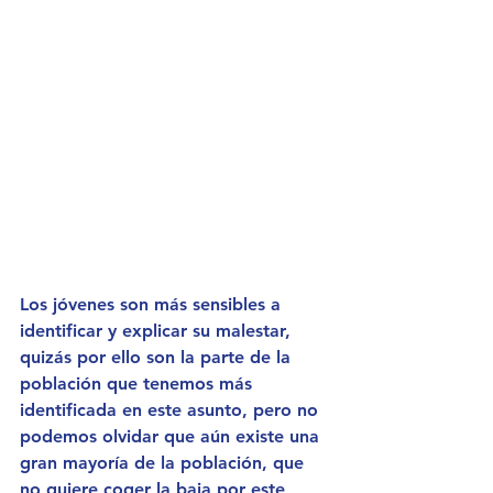
Los jóvenes son más sensibles a 
identificar y explicar su malestar,  
quizás por ello son la parte de la 
población que tenemos más 
identificada en este asunto, pero no 
podemos olvidar que aún existe una 
gran mayoría de la población, que 
no quiere coger la baja por este 