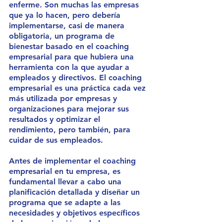
enferme. Son muchas las empresas 
que ya lo hacen, pero debería 
implementarse, casi de manera 
obligatoria, un programa de 
bienestar basado en el coaching 
empresarial para que hubiera una 
herramienta con la que ayudar a 
empleados y directivos. El coaching 
empresarial es una práctica cada vez 
más utilizada por empresas y 
organizaciones para mejorar sus 
resultados y optimizar el 
rendimiento, pero también, para 
cuidar de sus empleados.
Antes de implementar el coaching 
empresarial en tu empresa, es 
fundamental llevar a cabo una 
planificación detallada y diseñar un 
programa que se adapte a las 
necesidades y objetivos específicos 