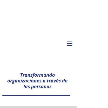
Transformando
organizaciones a través de
las personas