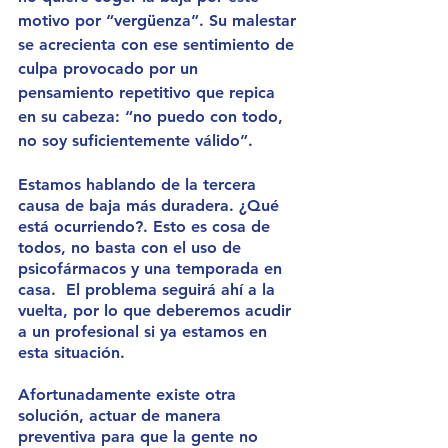
motivo por “vergüenza”. Su malestar 
se acrecienta con ese sentimiento de 
culpa provocado por un 
pensamiento repetitivo que repica 
en su cabeza: “no puedo con todo, 
no soy suficientemente válido”.
Estamos hablando de la tercera 
causa de baja más duradera. ¿Qué 
está ocurriendo?. Esto es cosa de 
todos, no basta con el uso de 
psicofármacos y una temporada en 
casa.  El problema seguirá ahí a la 
vuelta, por lo que deberemos acudir 
a un profesional si ya estamos en 
esta situación. 
Afortunadamente existe otra 
solución, actuar de manera 
preventiva para que la gente no 