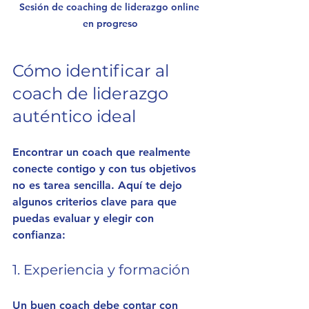
Sesión de coaching de liderazgo online 
en progreso
Cómo identificar al 
coach de liderazgo 
auténtico ideal
Encontrar un coach que realmente 
conecte contigo y con tus objetivos 
no es tarea sencilla. Aquí te dejo 
algunos criterios clave para que 
puedas evaluar y elegir con 
confianza:
1. Experiencia y formación
Un buen coach debe contar con 