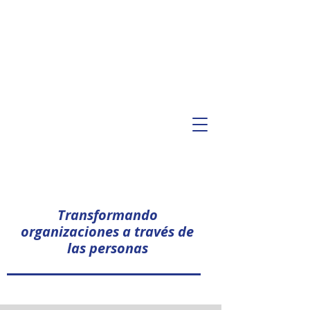
Transformando
organizaciones a través de
las personas