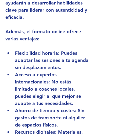
ayudarán a desarrollar habilidades 
clave para liderar con autenticidad y 
eficacia.
Además, el formato online ofrece 
varias ventajas:
Flexibilidad horaria
: Puedes 
adaptar las sesiones a tu agenda 
sin desplazamientos.
Acceso a expertos 
internacionales
: No estás 
limitado a coaches locales, 
puedes elegir al que mejor se 
adapte a tus necesidades.
Ahorro de tiempo y costes
: Sin 
gastos de transporte ni alquiler 
de espacios físicos.
Recursos digitales
: Materiales, 