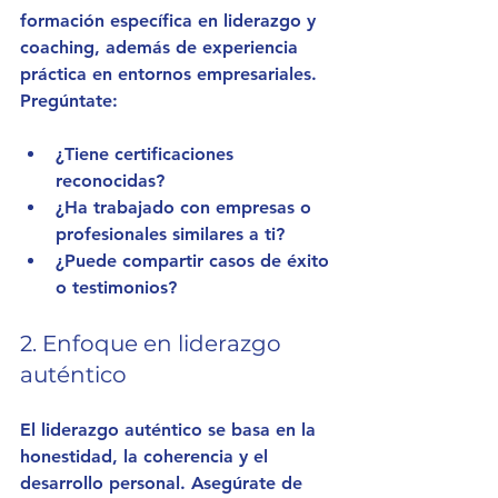
formación específica en liderazgo y 
coaching, además de experiencia 
práctica en entornos empresariales. 
Pregúntate:
¿Tiene certificaciones 
reconocidas?
¿Ha trabajado con empresas o 
profesionales similares a ti?
¿Puede compartir casos de éxito 
o testimonios?
2. Enfoque en liderazgo 
auténtico
El liderazgo auténtico se basa en la 
honestidad, la coherencia y el 
desarrollo personal. Asegúrate de 