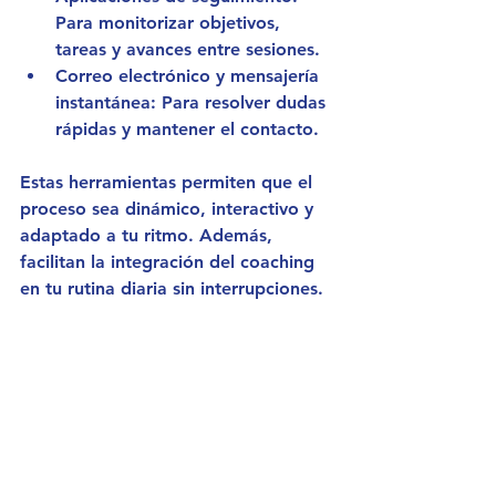
Para monitorizar objetivos, 
tareas y avances entre sesiones.
Correo electrónico y mensajería 
instantánea
: Para resolver dudas 
rápidas y mantener el contacto.
Estas herramientas permiten que el 
proceso sea dinámico, interactivo y 
adaptado a tu ritmo. Además, 
facilitan la integración del coaching 
en tu rutina diaria sin interrupciones.