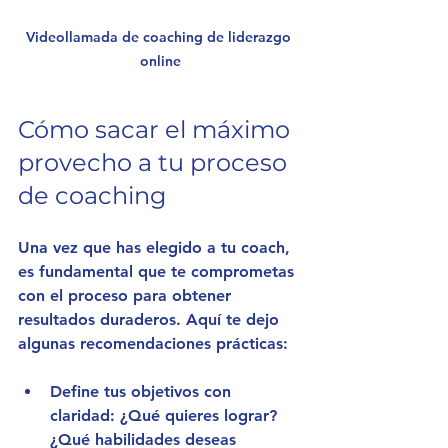
Videollamada de coaching de liderazgo 
online
Cómo sacar el máximo 
provecho a tu proceso 
de coaching
Una vez que has elegido a tu coach, 
es fundamental que te comprometas 
con el proceso para obtener 
resultados duraderos. Aquí te dejo 
algunas recomendaciones prácticas:
Define tus objetivos con 
claridad
: ¿Qué quieres lograr? 
¿Qué habilidades deseas 