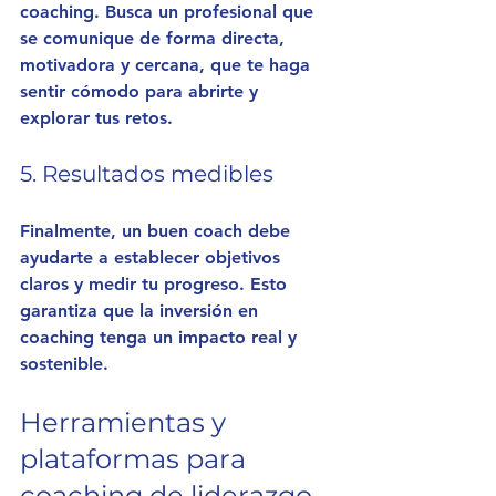
coaching. Busca un profesional que 
se comunique de forma directa, 
motivadora y cercana, que te haga 
sentir cómodo para abrirte y 
explorar tus retos.
5. Resultados medibles
Finalmente, un buen coach debe 
ayudarte a establecer objetivos 
claros y medir tu progreso. Esto 
garantiza que la inversión en 
coaching tenga un impacto real y 
sostenible.
Herramientas y 
plataformas para 
coaching de liderazgo 