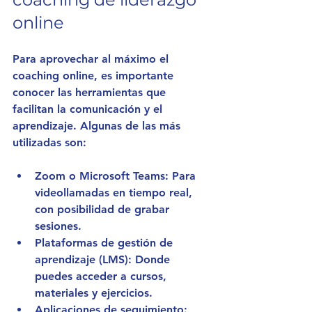
online
Para aprovechar al máximo el 
coaching online, es importante 
conocer las herramientas que 
facilitan la comunicación y el 
aprendizaje. Algunas de las más 
utilizadas son:
Zoom o Microsoft Teams
: Para 
videollamadas en tiempo real, 
con posibilidad de grabar 
sesiones.
Plataformas de gestión de 
aprendizaje (LMS)
: Donde 
puedes acceder a cursos, 
materiales y ejercicios.
Aplicaciones de seguimiento
: 