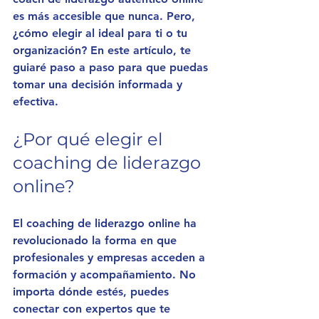
es más accesible que nunca. Pero, 
¿cómo elegir al ideal para ti o tu 
organización? En este artículo, te 
guiaré paso a paso para que puedas 
tomar una decisión informada y 
efectiva.
¿Por qué elegir el 
coaching de liderazgo 
online?
El coaching de liderazgo online ha 
revolucionado la forma en que 
profesionales y empresas acceden a 
formación y acompañamiento. No 
importa dónde estés, puedes 
conectar con expertos que te 