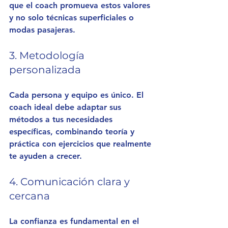
que el coach promueva estos valores 
y no solo técnicas superficiales o 
modas pasajeras.
3. Metodología 
personalizada
Cada persona y equipo es único. El 
coach ideal debe adaptar sus 
métodos a tus necesidades 
específicas, combinando teoría y 
práctica con ejercicios que realmente 
te ayuden a crecer.
4. Comunicación clara y 
cercana
La confianza es fundamental en el 