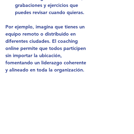
grabaciones y ejercicios que 
puedes revisar cuando quieras.
Por ejemplo, imagina que tienes un 
equipo remoto o distribuido en 
diferentes ciudades. El coaching 
online permite que todos participen 
sin importar la ubicación, 
fomentando un liderazgo coherente 
y alineado en toda la organización.