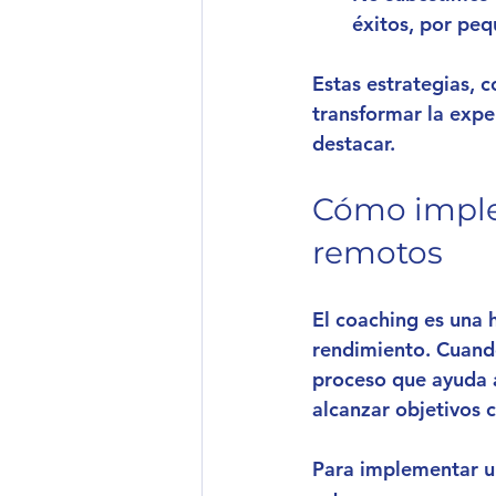
éxitos, por peq
Estas estrategias, 
transformar la expe
destacar.
Cómo imple
remotos
El coaching es una 
rendimiento. Cuand
proceso que ayuda a
alcanzar objetivos 
Para implementar u