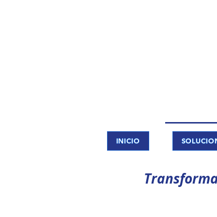
INICIO
SOLUCIO
Transforma