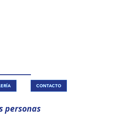
ERÍA
CONTACTO
s personas