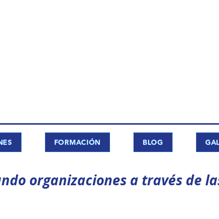
NES
FORMACIÓN
BLOG
GAL
ndo organizaciones a través de la