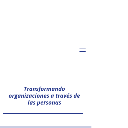
Transformando
organizaciones a través de
las personas