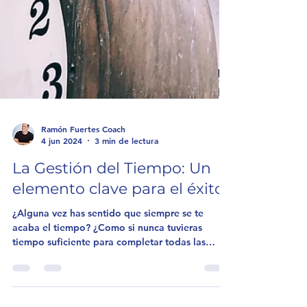
Ramón Fuertes Coach
4 jun 2024
3 min de lectura
La Gestión del Tiempo: Un
elemento clave para el éxito
¿Alguna vez has sentido que siempre se te
acaba el tiempo? ¿Como si nunca tuvieras
tiempo suficiente para completar todas las
tareas que...