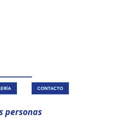
ERÍA
CONTACTO
s personas