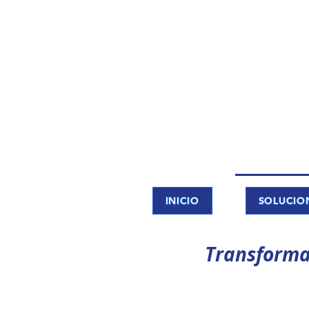
INICIO
SOLUCIO
Transforma