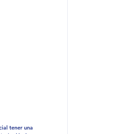
ial tener una 