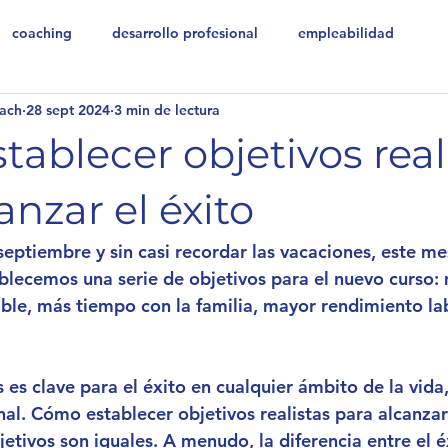
coaching
desarrollo profesional
empleabilidad
ach
28 sept 2024
3 min de lectura
ablecer objetivos real
anzar el éxito
eptiembre y sin casi recordar las vacaciones, este mes
lecemos una serie de objetivos para el nuevo curso: 
ble, más tiempo con la familia, mayor rendimiento lab
 es clave para el éxito en cualquier ámbito de la vida,
al. Cómo establecer objetivos realistas para alcanzar 
etivos son iguales. A menudo, la diferencia entre el éx