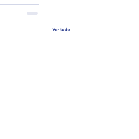
Ver todo