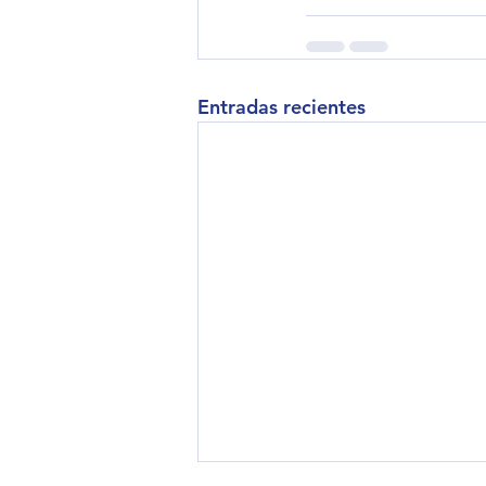
Entradas recientes