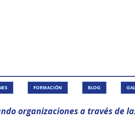
NES
FORMACIÓN
BLOG
GAL
ndo organizaciones a través de la