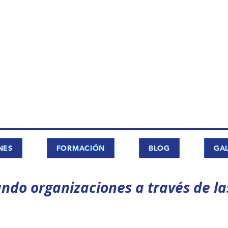
NES
FORMACIÓN
BLOG
GAL
ndo organizaciones a través de la