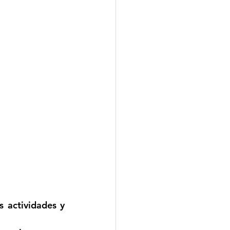
s actividades y 