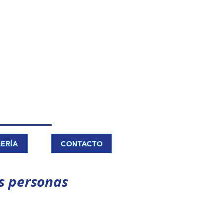
ERÍA
CONTACTO
s personas