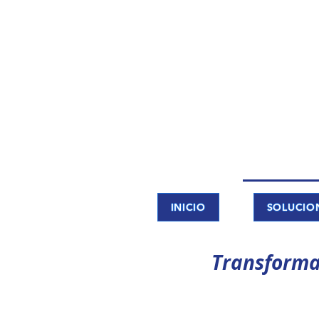
INICIO
SOLUCIO
Transforma